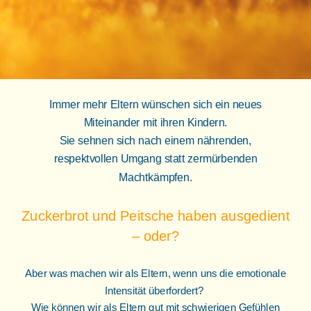
Immer mehr Eltern wünschen sich ein neues
Miteinander mit ihren Kindern.
Sie sehnen sich nach einem nährenden,
respektvollen Umgang statt zermürbenden
Machtkämpfen.
Zuckerbrot und Peitsche haben ausgedient
– oder?
Aber was machen wir als Eltern, wenn uns die emotionale
Intensität überfordert?
Wie können wir als Eltern gut mit schwierigen Gefühlen