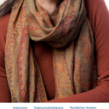
Impressum
Datenschutzerklärung
Rechtlicher Hinweis