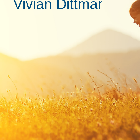
Vivian Dittmar