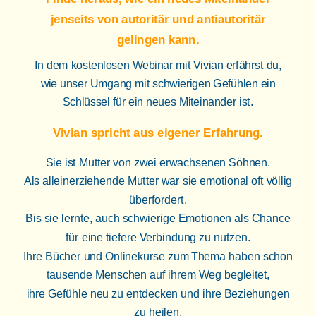
jenseits von autoritär und antiautoritär
gelingen kann.
In dem kostenlosen Webinar mit Vivian erfährst du,
wie unser Umgang mit schwierigen Gefühlen ein
Schlüssel für ein neues Miteinander ist.
Vivian spricht aus eigener Erfahrung.
Sie ist Mutter von zwei erwachsenen Söhnen.
Als alleinerziehende Mutter war sie emotional oft völlig
überfordert.
Bis sie lernte, auch schwierige Emotionen als Chance
für eine tiefere Verbindung zu nutzen.
Ihre Bücher und Onlinekurse zum Thema haben schon
tausende Menschen auf ihrem Weg begleitet,
ihre Gefühle neu zu entdecken und ihre Beziehungen
zu heilen.